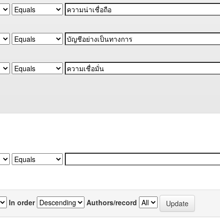
In order
Authors/record