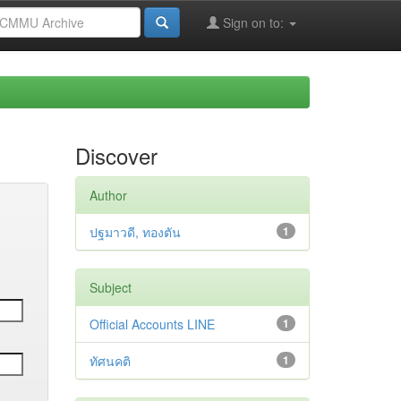
Sign on to:
Discover
Author
ปฐมาวดี, ทองตัน
1
Subject
Official Accounts LINE
1
ทัศนคติ
1