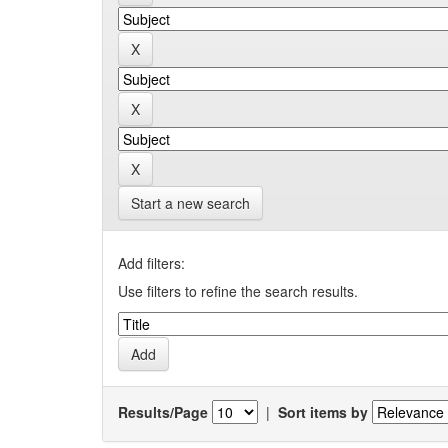
Start a new search
Add filters:
Use filters to refine the search results.
Results/Page
|
Sort items by