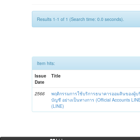
Results 1-1 of 1 (Search time: 0.0 seconds).
Item hits:
Issue
Title
Date
2566
พฤติกรรมการใช้บริการธนาคารออมสินของผู้บร
บัญชี อย่างเป็นทางการ (Official Accounts LIN
(LINE)