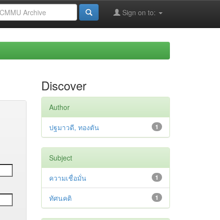
Sign on to:
Discover
Author
ปฐมาวดี, ทองตัน
1
Subject
ความเชื่อมั่น
1
ทัศนคติ
1