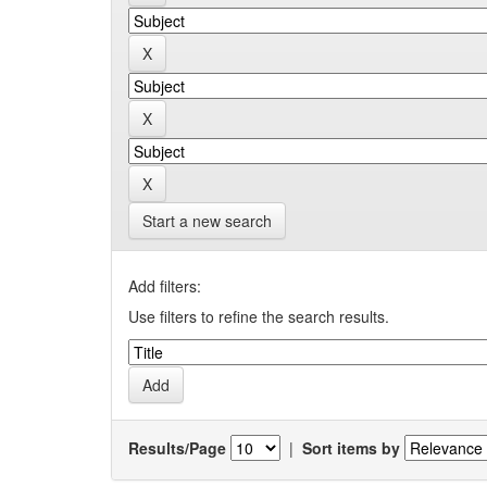
Start a new search
Add filters:
Use filters to refine the search results.
Results/Page
|
Sort items by