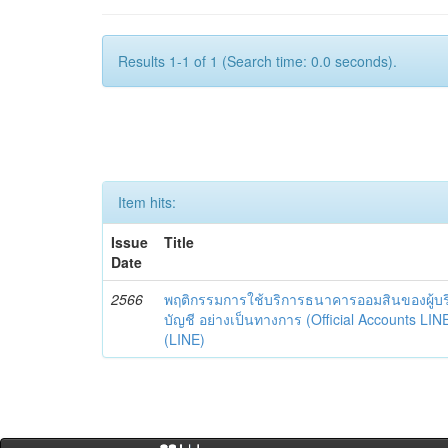
Results 1-1 of 1 (Search time: 0.0 seconds).
Item hits:
Issue
Title
Date
2566
พฤติกรรมการใช้บริการธนาคารออมสินของผู้บร
บัญชี อย่างเป็นทางการ (Official Accounts LIN
(LINE)