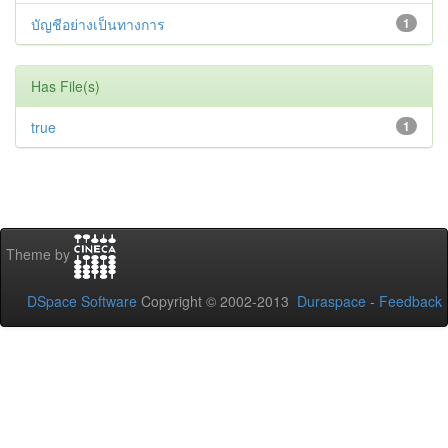
บัญชีอย่างเป็นทางการ
1
Has File(s)
true
1
Theme by
DSpace Software
Copyright © 2002-2013
Duraspace
-
Feedback