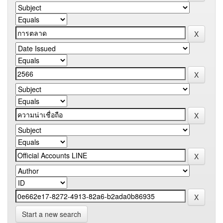
Start a new search