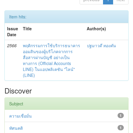
Item hits:
Issue
Title
Author(s)
Date
2566
พฤติกรรมการใช้บริการธนาคาร
ปฐมาวดี ทองตัน
ออมสินของผู้บริโภคจากการ
สื่อสารผ่านบัญชี อย่างเป็น
ทางการ (Official Accounts
LINE) ในแอปพลิเคชัน "ไลน์"
(LINE)
Discover
Subject
ความเชื่อมั่น
1
ทัศนคติ
1