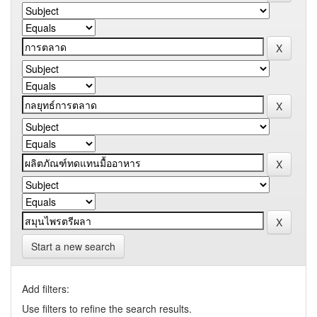
Start a new search
Add filters:
Use filters to refine the search results.