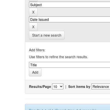
Start a new search
Add filters:
Use filters to refine the search results.
Results/Page
|
Sort items by