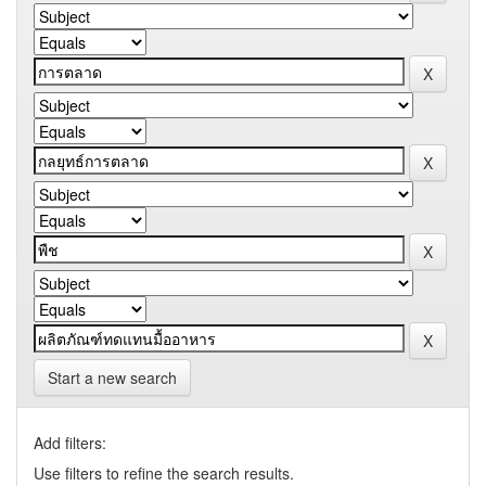
Start a new search
Add filters:
Use filters to refine the search results.