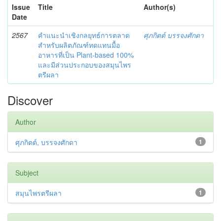
Issue
Title
Author(s)
Date
2567
คำแนะนำเชิงกลยุทธ์การตลาด
ศุภกิตต์ บรรจงศักดา
สำหรับผลิตภัณฑ์ทดแทนมื้อ
อาหารที่เป็น Plant-based 100%
และมีส่วนประกอบของสมุนไพร
ตรีผลา
Discover
Author
ศุภกิตต์, บรรจงศักดา
1
Subject
สมุนไพรตรีผลา
1