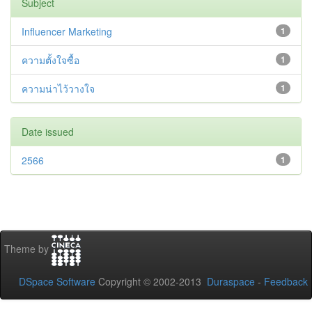
Subject
Influencer Marketing
1
ความตั้งใจซื้อ
1
ความน่าไว้วางใจ
1
Date issued
2566
1
Theme by
DSpace Software
Copyright © 2002-2013
Duraspace
-
Feedback