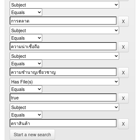
Start a new search