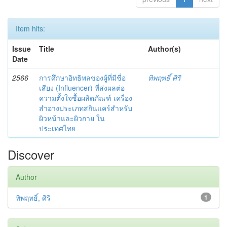
Item hits:
Issue
Title
Author(s)
Date
2566
การศึกษาอิทธิพลของผู้ที่มีชื่อ
ทิพฤทธิ์ ศิริ
เสียง (Influencer) ที่ส่งผลต่อ
ความตั้งใจซื้อผลิตภัณฑ์ เครื่อง
สำอางประเภทสกินแคร์สำหรับ
ผิวหน้าและผิวกาย ใน
ประเทศไทย
Discover
Author
ทิพฤทธิ์, ศิริ
1