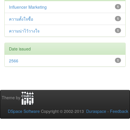
Influencer Marketing
1
ความตั้งใจซื้อ
1
ความน่าไว้วางใจ
1
Date issued
2566
1
Theme by
DSpace Software
Copyright © 2002-2013
Duraspace
-
Feedback