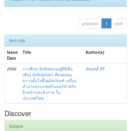
previous
1
next
Item hits:
Issue
Title
Author(s)
Date
2566
การศึกษาอิทธิพลของผู้ที่มีชื่อ
ทิพฤทธิ์ ศิริ
เสียง (Influencer) ที่ส่งผลต่อ
ความตั้งใจซื้อผลิตภัณฑ์ เครื่อง
สำอางประเภทสกินแคร์สำหรับ
ผิวหน้าและผิวกาย ใน
ประเทศไทย
Discover
Subject