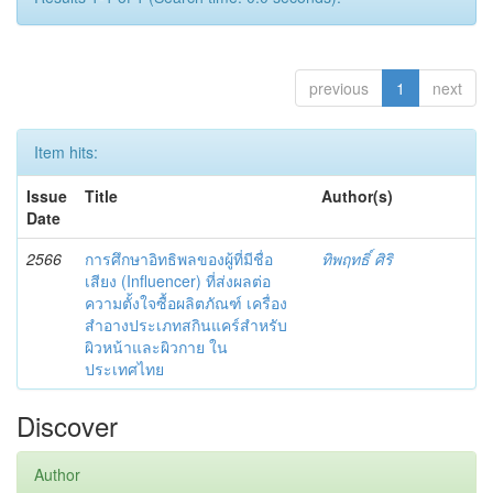
previous
1
next
Item hits:
Issue
Title
Author(s)
Date
2566
การศึกษาอิทธิพลของผู้ที่มีชื่อ
ทิพฤทธิ์ ศิริ
เสียง (Influencer) ที่ส่งผลต่อ
ความตั้งใจซื้อผลิตภัณฑ์ เครื่อง
สำอางประเภทสกินแคร์สำหรับ
ผิวหน้าและผิวกาย ใน
ประเทศไทย
Discover
Author