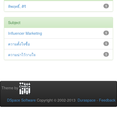
ทิพฤทธิ์, ศิริ
1
Subject
Influencer Marketing
1
ความตั้งใจซื้อ
1
ความน่าไว้วางใจ
1
Theme by
DSpace Software
Copyright © 2002-2013
Duraspace
-
Feedback