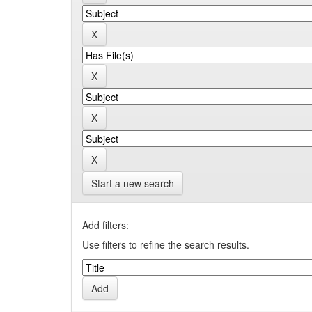
Start a new search
Add filters:
Use filters to refine the search results.