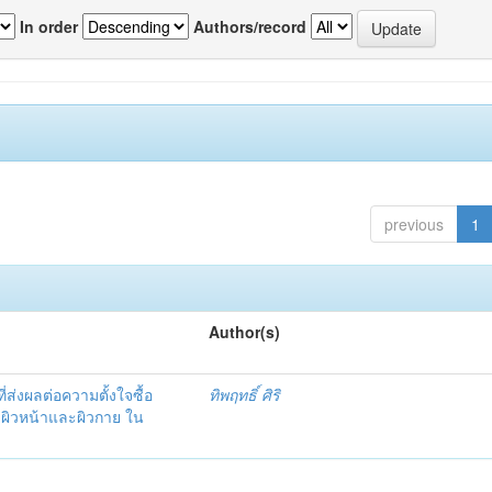
In order
Authors/record
previous
1
Author(s)
ที่ส่งผลต่อความตั้งใจซื้อ
ทิพฤทธิ์ ศิริ
บผิวหน้าและผิวกาย ใน