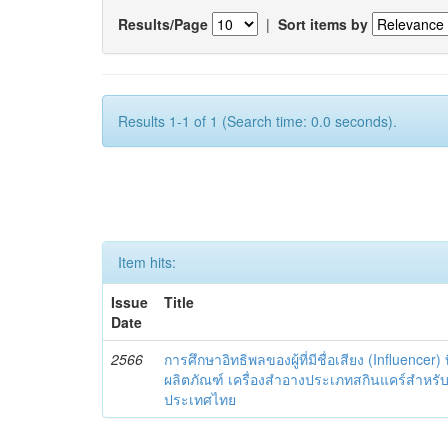
Results/Page
|
Sort items by
Results 1-1 of 1 (Search time: 0.0 seconds).
Item hits:
Issue
Title
Date
2566
การศึกษาอิทธิพลของผู้ที่มีชื่อเสียง (Influencer) 
ผลิตภัณฑ์ เครื่องสำอางประเภทสกินแคร์สำหรั
ประเทศไทย