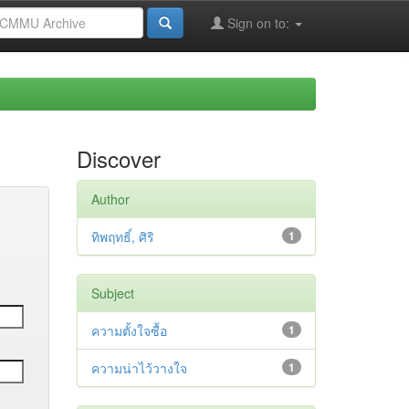
Sign on to:
Discover
Author
ทิพฤทธิ์, ศิริ
1
Subject
ความตั้งใจซื้อ
1
ความน่าไว้วางใจ
1