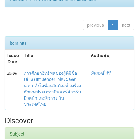
previous
1
next
Item hits:
Issue
Title
Author(s)
Date
2566
การศึกษาอิทธิพลของผู้ที่มีชื่อ
ทิพฤทธิ์ ศิริ
เสียง (Influencer) ที่ส่งผลต่อ
ความตั้งใจซื้อผลิตภัณฑ์ เครื่อง
สำอางประเภทสกินแคร์สำหรับ
ผิวหน้าและผิวกาย ใน
ประเทศไทย
Discover
Subject