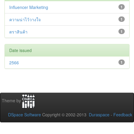
Influencer Marketing
1
ความน่าไว้วางใจ
1
ตราสินค้า
1
Date issued
2566
1
Theme by
DSpace Software
Copyright © 2002-2013
Duraspace
-
Feedback