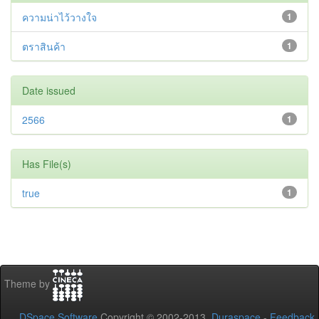
ความน่าไว้วางใจ
1
ตราสินค้า
1
Date issued
2566
1
Has File(s)
true
1
Theme by
DSpace Software
Copyright © 2002-2013
Duraspace
-
Feedback