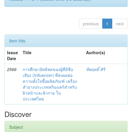
previous
1
next
Item hits:
Issue
Title
Author(s)
Date
2566
การศึกษาอิทธิพลของผู้ที่มีชื่อ
ทิพฤทธิ์ ศิริ
เสียง (Influencer) ที่ส่งผลต่อ
ความตั้งใจซื้อผลิตภัณฑ์ เครื่อง
สำอางประเภทสกินแคร์สำหรับ
ผิวหน้าและผิวกาย ใน
ประเทศไทย
Discover
Subject