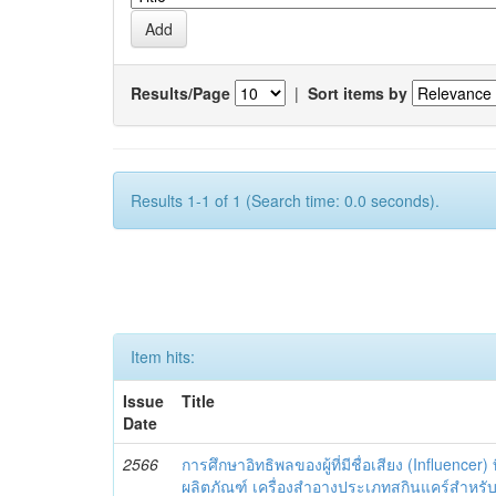
Results/Page
|
Sort items by
Results 1-1 of 1 (Search time: 0.0 seconds).
Item hits:
Issue
Title
Date
2566
การศึกษาอิทธิพลของผู้ที่มีชื่อเสียง (Influencer) 
ผลิตภัณฑ์ เครื่องสำอางประเภทสกินแคร์สำหรั