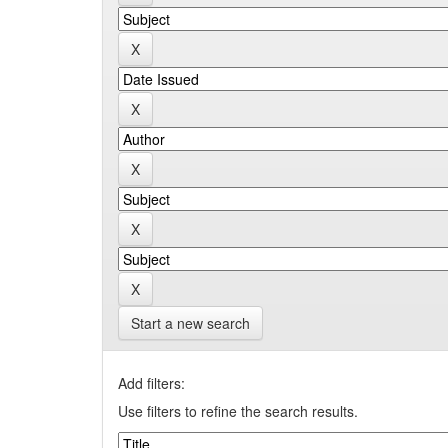
Start a new search
Add filters:
Use filters to refine the search results.