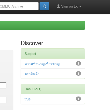
Sign on to:
Discover
Subject
ความชำนาญเชี่ยวชาญ
1
ตราสินค้า
1
Has File(s)
true
1