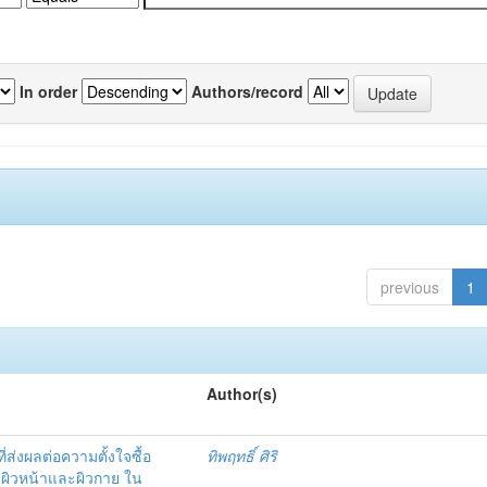
In order
Authors/record
previous
1
Author(s)
ที่ส่งผลต่อความตั้งใจซื้อ
ทิพฤทธิ์ ศิริ
บผิวหน้าและผิวกาย ใน