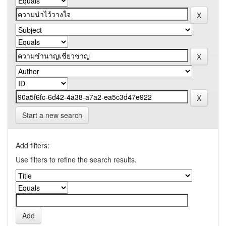
Start a new search
Add filters:
Use filters to refine the search results.