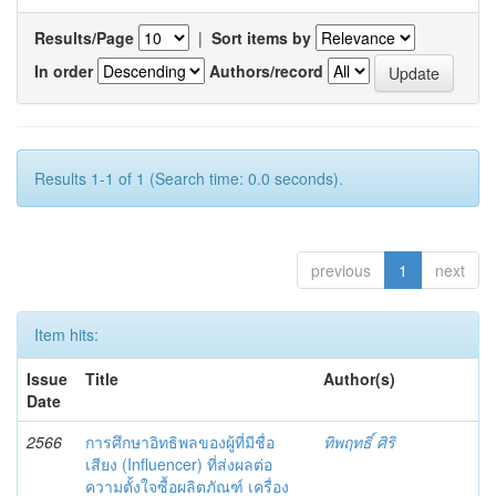
Results/Page
|
Sort items by
In order
Authors/record
Results 1-1 of 1 (Search time: 0.0 seconds).
previous
1
next
Item hits:
Issue
Title
Author(s)
Date
2566
การศึกษาอิทธิพลของผู้ที่มีชื่อ
ทิพฤทธิ์ ศิริ
เสียง (Influencer) ที่ส่งผลต่อ
ความตั้งใจซื้อผลิตภัณฑ์ เครื่อง