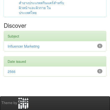
สำอางประเภทสกินแคร์สำหรับ
ผิวหน้าและผิวกาย ใน
ประเทศไทย
Discover
Subject
Influencer Marketing
1
Date issued
2566
1
Theme by