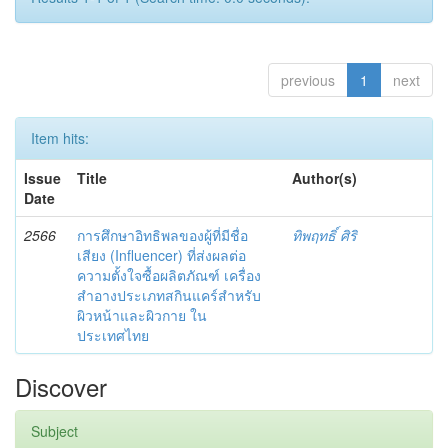
previous
1
next
Item hits:
Issue
Title
Author(s)
Date
2566
การศึกษาอิทธิพลของผู้ที่มีชื่อ
ทิพฤทธิ์ ศิริ
เสียง (Influencer) ที่ส่งผลต่อ
ความตั้งใจซื้อผลิตภัณฑ์ เครื่อง
สำอางประเภทสกินแคร์สำหรับ
ผิวหน้าและผิวกาย ใน
ประเทศไทย
Discover
Subject