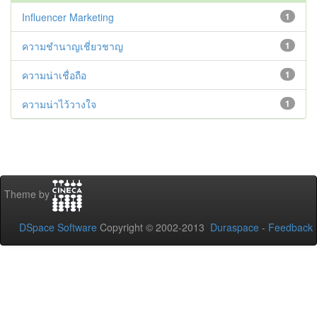
Influencer Marketing
1
ความชำนาญเชี่ยวชาญ
1
ความน่าเชื่อถือ
1
ความน่าไว้วางใจ
1
Theme by
DSpace Software
Copyright © 2002-2013
Duraspace
-
Feedback