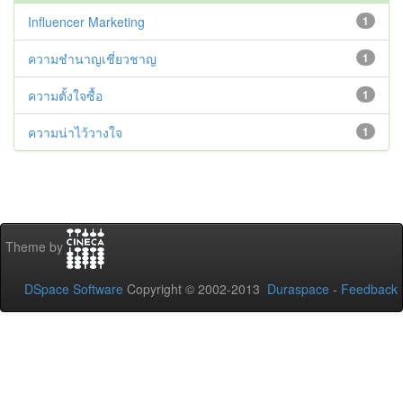
Influencer Marketing
1
ความชำนาญเชี่ยวชาญ
1
ความตั้งใจซื้อ
1
ความน่าไว้วางใจ
1
Theme by
DSpace Software
Copyright © 2002-2013
Duraspace
-
Feedback