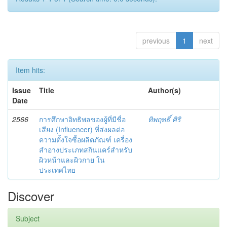
previous
1
next
Item hits:
Issue
Title
Author(s)
Date
2566
การศึกษาอิทธิพลของผู้ที่มีชื่อ
ทิพฤทธิ์ ศิริ
เสียง (Influencer) ที่ส่งผลต่อ
ความตั้งใจซื้อผลิตภัณฑ์ เครื่อง
สำอางประเภทสกินแคร์สำหรับ
ผิวหน้าและผิวกาย ใน
ประเทศไทย
Discover
Subject