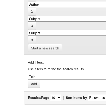
Start a new search
Add filters:
Use filters to refine the search results.
Results/Page
|
Sort items by