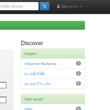
Sign on to:
Discover
Subject
Influencer Marketing
1
ความตั้งใจซื้อ
1
ความน่าไว้วางใจ
1
Date issued
2566
1