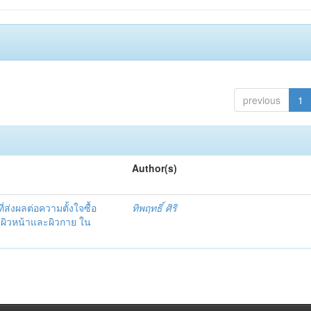
previous
1
Author(s)
ที่ส่งผลต่อความตั้งใจซื้อ
ทิพฤทธิ์ ศิริ
บผิวหน้าและผิวกาย ใน