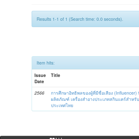
Results 1-1 of 1 (Search time: 0.0 seconds).
Item hits:
Issue
Title
Date
2566
การศึกษาอิทธิพลของผู้ที่มีชื่อเสียง (Influencer) 
ผลิตภัณฑ์ เครื่องสำอางประเภทสกินแคร์สำหรั
ประเทศไทย