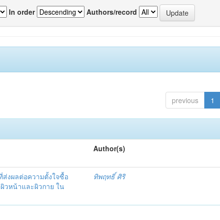
In order
Authors/record
previous
1
Author(s)
ที่ส่งผลต่อความตั้งใจซื้อ
ทิพฤทธิ์ ศิริ
บผิวหน้าและผิวกาย ใน