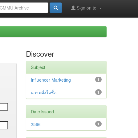
Sign on to:
Discover
Subject
Influencer Marketing
1
ความตั้งใจซื้อ
1
Date issued
2566
1