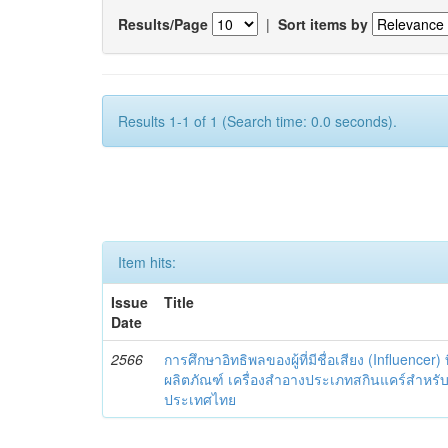
Results/Page
|
Sort items by
Results 1-1 of 1 (Search time: 0.0 seconds).
Item hits:
Issue
Title
Date
2566
การศึกษาอิทธิพลของผู้ที่มีชื่อเสียง (Influencer) 
ผลิตภัณฑ์ เครื่องสำอางประเภทสกินแคร์สำหรั
ประเทศไทย