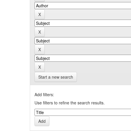
Start a new search
Add filters:
Use filters to refine the search results.