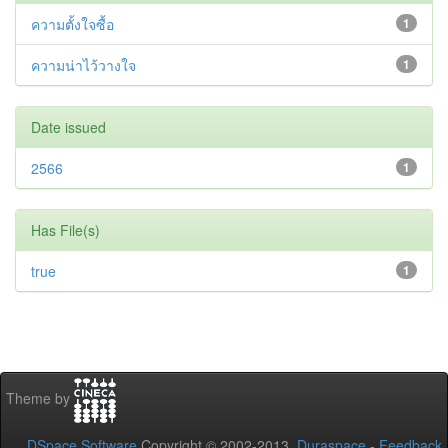
ความตั้งใจซื้อ
1
ความน่าไว้วางใจ
1
Date issued
2566
1
Has File(s)
true
1
Theme by
DSpace Software
Copyright © 2002-2013
Duraspace
-
Feedback