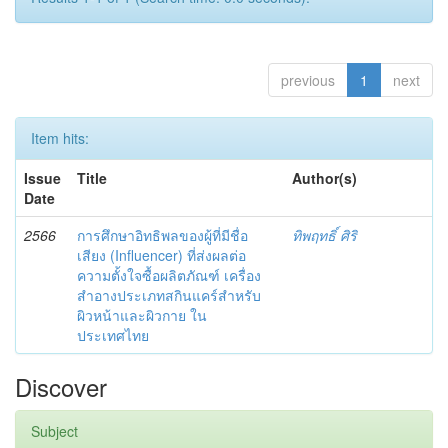
previous
1
next
Item hits:
Issue
Title
Author(s)
Date
2566
การศึกษาอิทธิพลของผู้ที่มีชื่อ
ทิพฤทธิ์ ศิริ
เสียง (Influencer) ที่ส่งผลต่อ
ความตั้งใจซื้อผลิตภัณฑ์ เครื่อง
สำอางประเภทสกินแคร์สำหรับ
ผิวหน้าและผิวกาย ใน
ประเทศไทย
Discover
Subject