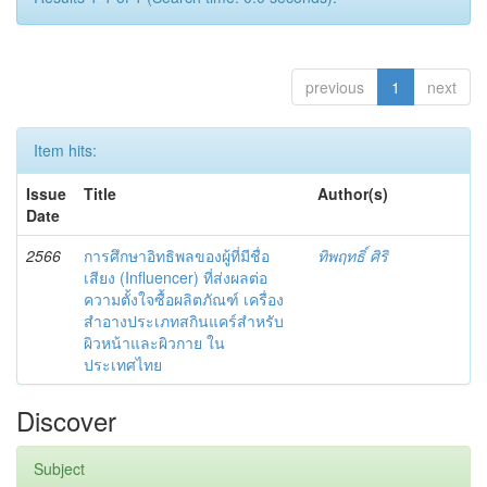
previous
1
next
Item hits:
Issue
Title
Author(s)
Date
2566
การศึกษาอิทธิพลของผู้ที่มีชื่อ
ทิพฤทธิ์ ศิริ
เสียง (Influencer) ที่ส่งผลต่อ
ความตั้งใจซื้อผลิตภัณฑ์ เครื่อง
สำอางประเภทสกินแคร์สำหรับ
ผิวหน้าและผิวกาย ใน
ประเทศไทย
Discover
Subject