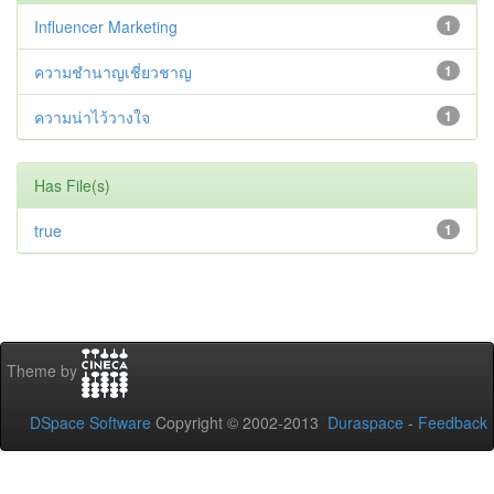
Influencer Marketing
1
ความชำนาญเชี่ยวชาญ
1
ความน่าไว้วางใจ
1
Has File(s)
true
1
Theme by
DSpace Software
Copyright © 2002-2013
Duraspace
-
Feedback