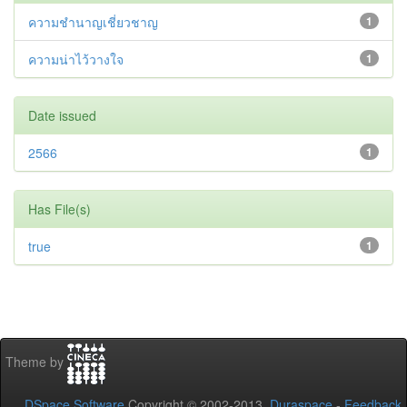
ความชำนาญเชี่ยวชาญ
1
ความน่าไว้วางใจ
1
Date issued
2566
1
Has File(s)
true
1
Theme by
DSpace Software
Copyright © 2002-2013
Duraspace
-
Feedback