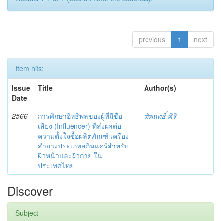
previous
1
next
Item hits:
Issue
Title
Author(s)
Date
2566
การศึกษาอิทธิพลของผู้ที่มีชื่อ
ทิพฤทธิ์ ศิริ
เสียง (Influencer) ที่ส่งผลต่อ
ความตั้งใจซื้อผลิตภัณฑ์ เครื่อง
สำอางประเภทสกินแคร์สำหรับ
ผิวหน้าและผิวกาย ใน
ประเทศไทย
Discover
Subject