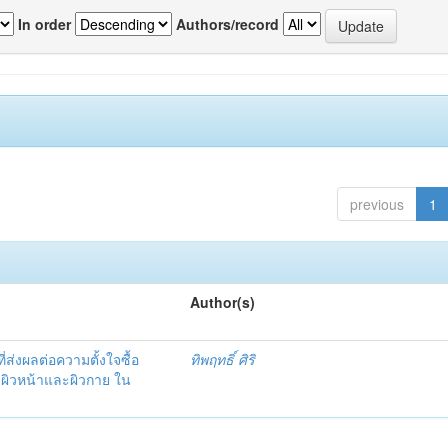
In order
Authors/record
previous
1
Author(s)
ที่ส่งผลต่อความตั้งใจซื้อ
ทิพฤทธิ์ ศิริ
บผิวหน้าและผิวกาย ใน