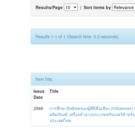
Results/Page
|
Sort items by
Results 1-1 of 1 (Search time: 0.0 seconds).
Item hits:
Issue
Title
Date
2566
การศึกษาอิทธิพลของผู้ที่มีชื่อเสียง (Influencer) 
ผลิตภัณฑ์ เครื่องสำอางประเภทสกินแคร์สำหรั
ประเทศไทย