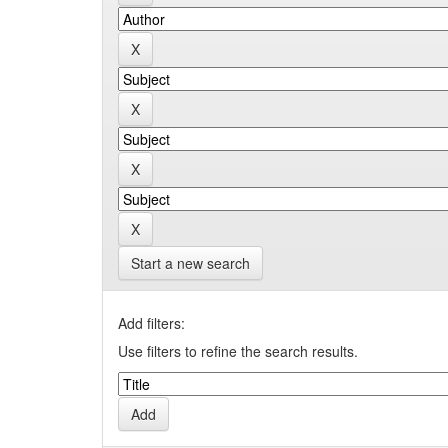
Start a new search
Add filters:
Use filters to refine the search results.