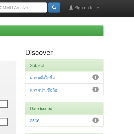
Sign on to:
Discover
Subject
ความตั้งใจซื้อ
1
ความน่าเชื่อถือ
1
Date issued
2566
1