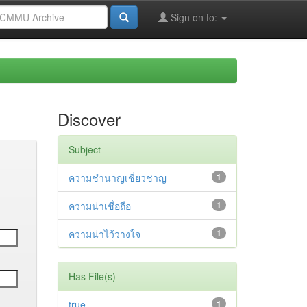
Sign on to:
Discover
Subject
ความชำนาญเชี่ยวชาญ
1
ความน่าเชื่อถือ
1
ความน่าไว้วางใจ
1
Has File(s)
true
1