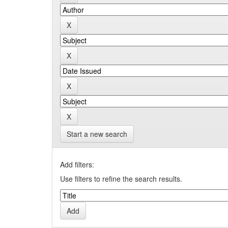
Start a new search
Add filters:
Use filters to refine the search results.