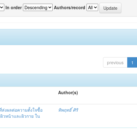
In order
Authors/record
previous
1
Author(s)
ที่ส่งผลต่อความตั้งใจซื้อ
ทิพฤทธิ์ ศิริ
บผิวหน้าและผิวกาย ใน