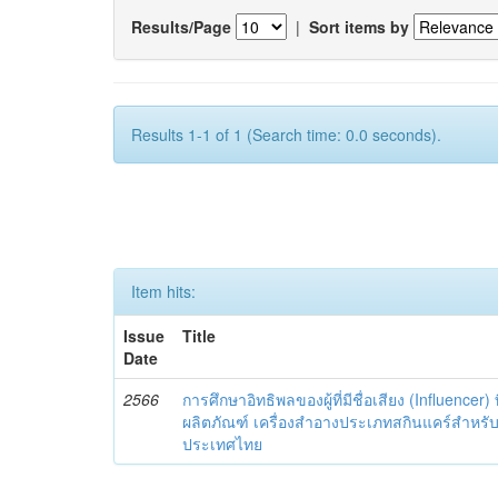
Results/Page
|
Sort items by
Results 1-1 of 1 (Search time: 0.0 seconds).
Item hits:
Issue
Title
Date
2566
การศึกษาอิทธิพลของผู้ที่มีชื่อเสียง (Influencer) 
ผลิตภัณฑ์ เครื่องสำอางประเภทสกินแคร์สำหรั
ประเทศไทย