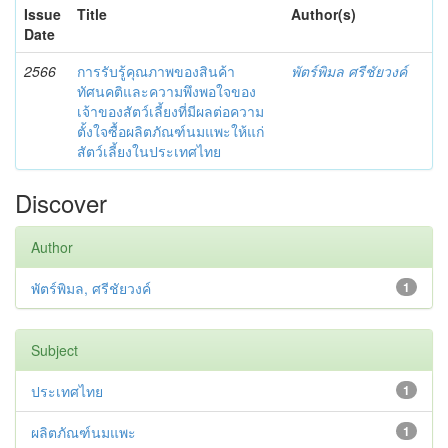
Issue
Title
Author(s)
Date
2566
การรับรู้คุณภาพของสินค้า
พัตร์พิมล ศรีชัยวงค์
ทัศนคติและความพึงพอใจของ
เจ้าของสัตว์เลี้ยงที่มีผลต่อความ
ตั้งใจซื้อผลิตภัณฑ์นมแพะให้แก่
สัตว์เลี้ยงในประเทศไทย
Discover
Author
พัตร์พิมล, ศรีชัยวงค์
1
Subject
ประเทศไทย
1
ผลิตภัณฑ์นมแพะ
1