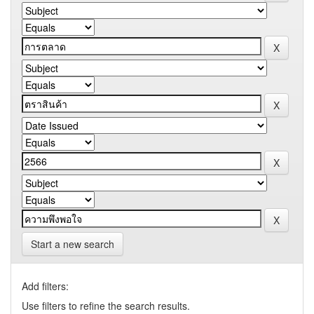
Start a new search
Add filters:
Use filters to refine the search results.