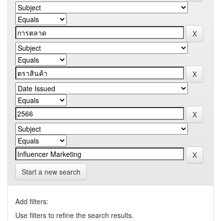
Start a new search
Add filters:
Use filters to refine the search results.