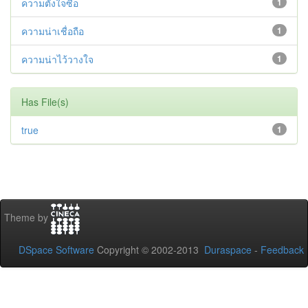
ความตั้งใจซื้อ
1
ความน่าเชื่อถือ
1
ความน่าไว้วางใจ
1
Has File(s)
true
1
Theme by
DSpace Software
Copyright © 2002-2013
Duraspace
-
Feedback