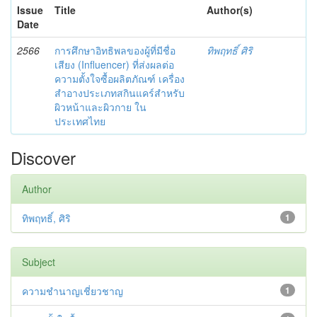
Issue
Title
Author(s)
Date
2566
การศึกษาอิทธิพลของผู้ที่มีชื่อ
ทิพฤทธิ์ ศิริ
เสียง (Influencer) ที่ส่งผลต่อ
ความตั้งใจซื้อผลิตภัณฑ์ เครื่อง
สำอางประเภทสกินแคร์สำหรับ
ผิวหน้าและผิวกาย ใน
ประเทศไทย
Discover
Author
ทิพฤทธิ์, ศิริ
1
Subject
ความชำนาญเชี่ยวชาญ
1