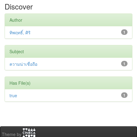
Discover
Author
ทิพฤทธิ์, ศิริ
1
Subject
ความน่าเชื่อถือ
1
Has File(s)
true
1
Theme by