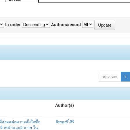
In order
Authors/record
previous
1
Author(s)
ที่ส่งผลต่อความตั้งใจซื้อ
ทิพฤทธิ์ ศิริ
บผิวหน้าและผิวกาย ใน