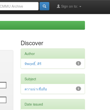
Sign on to:
Discover
Author
ทิพฤทธิ์, ศิริ
1
Subject
ความน่าเชื่อถือ
1
Date issued