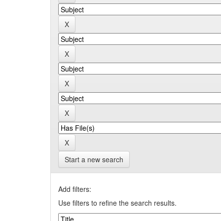
Start a new search
Add filters:
Use filters to refine the search results.