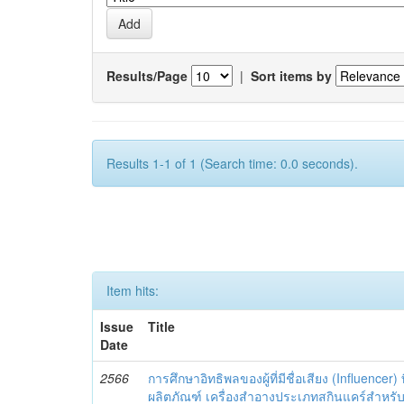
Results/Page
|
Sort items by
Results 1-1 of 1 (Search time: 0.0 seconds).
Item hits:
Issue
Title
Date
2566
การศึกษาอิทธิพลของผู้ที่มีชื่อเสียง (Influencer) 
ผลิตภัณฑ์ เครื่องสำอางประเภทสกินแคร์สำหรั