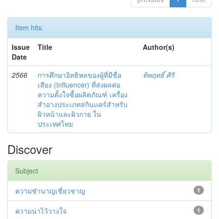
Item hits:
Issue
Title
Author(s)
Date
2566
การศึกษาอิทธิพลของผู้ที่มีชื่อ
ทิพฤทธิ์ ศิริ
เสียง (Influencer) ที่ส่งผลต่อ
ความตั้งใจซื้อผลิตภัณฑ์ เครื่อง
สำอางประเภทสกินแคร์สำหรับ
ผิวหน้าและผิวกาย ใน
ประเทศไทย
Discover
Subject
ความชำนาญเชี่ยวชาญ
1
ความน่าไว้วางใจ
1