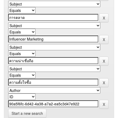
Start a new search