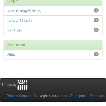
Subject
ความชำนาญเชี่ยวชาญ
1
ความน่าไว้วางใจ
1
ตราสินค้า
1
Date issued
2566
1
Theme by
DSpace Software
Copyright © 2002-2013
Duraspace
-
Feedback