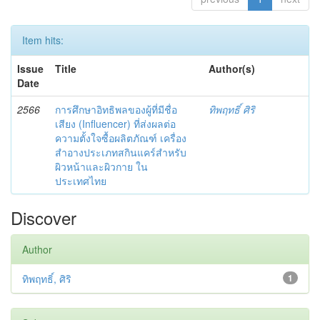
Item hits:
Issue
Title
Author(s)
Date
2566
การศึกษาอิทธิพลของผู้ที่มีชื่อ
ทิพฤทธิ์ ศิริ
เสียง (Influencer) ที่ส่งผลต่อ
ความตั้งใจซื้อผลิตภัณฑ์ เครื่อง
สำอางประเภทสกินแคร์สำหรับ
ผิวหน้าและผิวกาย ใน
ประเทศไทย
Discover
Author
ทิพฤทธิ์, ศิริ
1