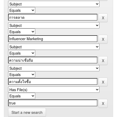
Start a new search