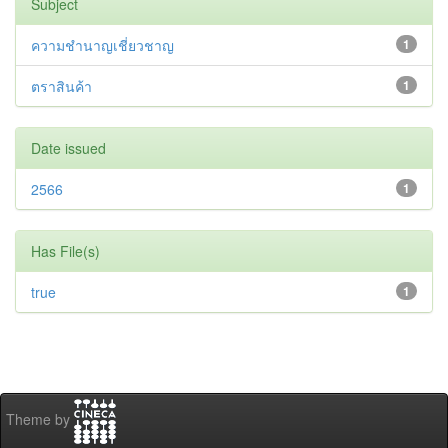
Subject
ความชำนาญเชี่ยวชาญ
1
ตราสินค้า
1
Date issued
2566
1
Has File(s)
true
1
Theme by