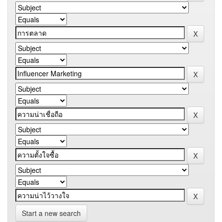
Start a new search