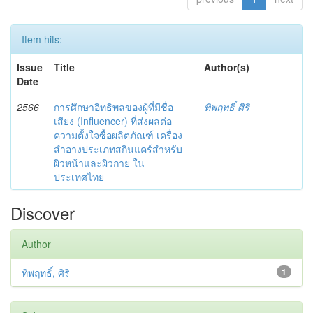
Item hits:
Issue
Title
Author(s)
Date
2566
การศึกษาอิทธิพลของผู้ที่มีชื่อ
ทิพฤทธิ์ ศิริ
เสียง (Influencer) ที่ส่งผลต่อ
ความตั้งใจซื้อผลิตภัณฑ์ เครื่อง
สำอางประเภทสกินแคร์สำหรับ
ผิวหน้าและผิวกาย ใน
ประเทศไทย
Discover
Author
ทิพฤทธิ์, ศิริ
1