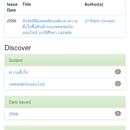
Issue
Title
Author(s)
Date
2566
ปัจจัยที่มีผลต่อทัศนคติและความ
ปาริฉัตร ประคอง
ตั้งใจซื้อสินค้าบนแพลตฟอร์ม
ออนไลน์ กรณีศึกษา Lazada
Discover
Subject
ความตั้งใจ
1
แพลตฟอร์มออนไลน์
1
Date issued
2566
1