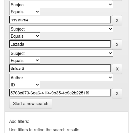
Start a new search
Add filters:
Use filters to refine the search results.