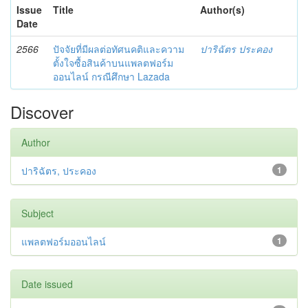
Issue
Title
Author(s)
Date
2566
ปัจจัยที่มีผลต่อทัศนคติและความ
ปาริฉัตร ประคอง
ตั้งใจซื้อสินค้าบนแพลตฟอร์ม
ออนไลน์ กรณีศึกษา Lazada
Discover
Author
ปาริฉัตร, ประคอง
1
Subject
แพลตฟอร์มออนไลน์
1
Date issued