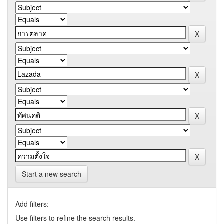
Start a new search
Add filters:
Use filters to refine the search results.