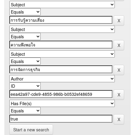
Start a new search