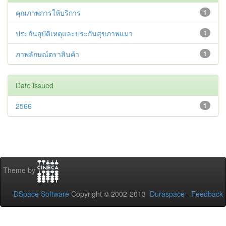
คุณภาพการให้บริการ
1
ประกันอุบัติเหตุและประกันสุขภาพแมว
1
ภาพลักษณ์ตราสินค้า
1
Date issued
2566
1
Theme by
DSpace Software
Copyright © 2002-2013
Duraspace
-
Feedback