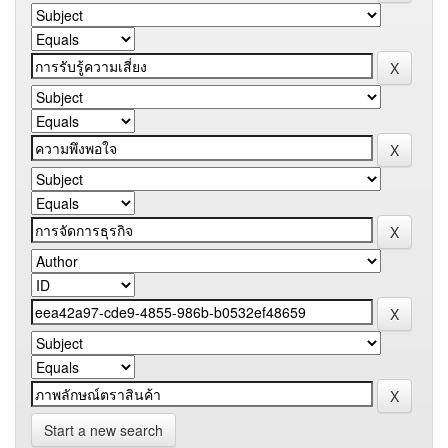
Start a new search