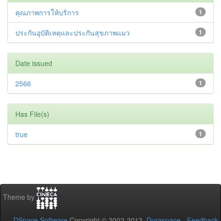
คุณภาพการให้บริการ
1
ประกันอุบัติเหตุและประกันสุขภาพแมว
1
Date issued
2566
1
Has File(s)
true
1
Theme by
DSpace Software
Copyright © 2002-2013
Duraspace
-
Feedback