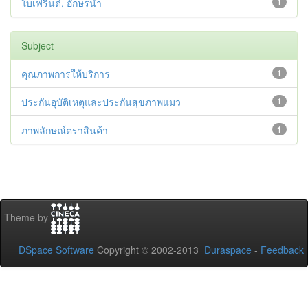
ใบเฟรินด์, อักษรนำ
1
Subject
คุณภาพการให้บริการ
1
ประกันอุบัติเหตุและประกันสุขภาพแมว
1
ภาพลักษณ์ตราสินค้า
1
Theme by
DSpace Software
Copyright © 2002-2013
Duraspace
-
Feedback