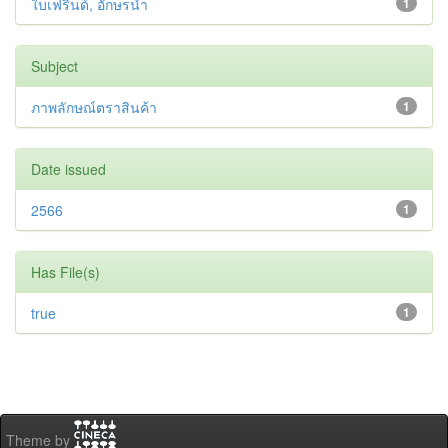
ใบเฟรินด์, อักษรนำ
1
Subject
ภาพลักษณ์ตราสินค้า
1
Date issued
2566
1
Has File(s)
true
1
Theme by