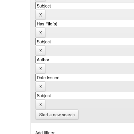
Start a new search
Add filters: