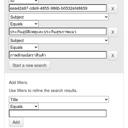
Start a new search
Add filters:
Use filters to refine the search results.