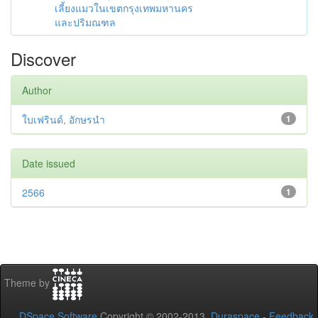
เลี้ยงแมวในเขตกรุงเทพมหานคร
และปริมณฑล
Discover
Author
ใบเฟรินด์, อักษรนำ
1
Date issued
2566
1
Theme by
DSpace Software
Copyright © 2002-2013
Duraspace
-
Feedback