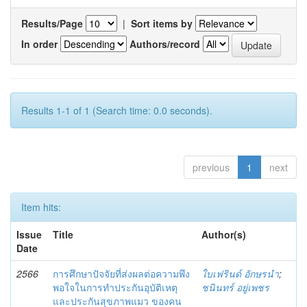
Results/Page
|
Sort items by
In order
Authors/record
Results 1-1 of 1 (Search time: 0.0 seconds).
previous
1
next
Item hits:
Issue
Title
Author(s)
Date
2566
การศึกษาปัจจัยที่ส่งผลต่อความพึง
ใบเฟรินด์ อักษรนำ
;
พอใจในการทำประกันอุบัติเหตุ
ชนินทร์ อยู่เพชร
และประกันสุขภาพแมว ของคน