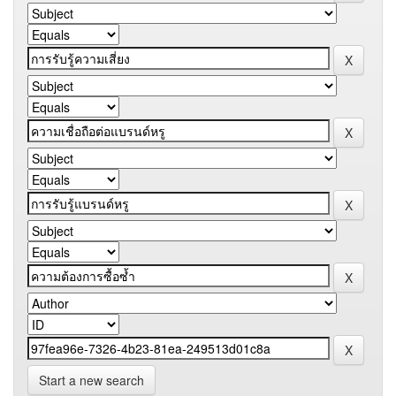
Start a new search