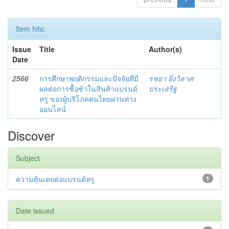
Item hits:
Issue
Title
Author(s)
Date
2566
การศึกษาพฤติกรรมและปัจจัยที่มี
รชยา ยิ่งวิลาศ
ผลต่อการซื้อซ้าในสินค้าแบรนด์
ประเสริฐ
หรู ของผู้บริโภคคนไทยผ่านทาง
ออนไลน์
Discover
Subject
ความคุ้นเคยต่อแบรนด์หรู
1
Date issued