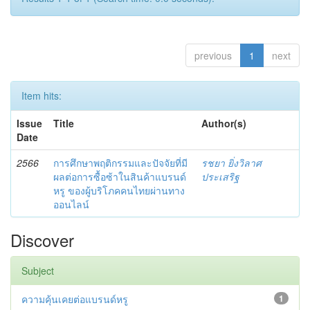
previous
1
next
Item hits:
Issue
Title
Author(s)
Date
2566
การศึกษาพฤติกรรมและปัจจัยที่มี
รชยา ยิ่งวิลาศ
ผลต่อการซื้อซ้าในสินค้าแบรนด์
ประเสริฐ
หรู ของผู้บริโภคคนไทยผ่านทาง
ออนไลน์
Discover
Subject
ความคุ้นเคยต่อแบรนด์หรู
1