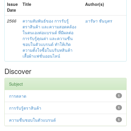
Issue
Title
Author(s)
Date
2566
ความสัมพันธ์ของ การรับรู้
มาริษา ชินบุตร
ตราสินค้า และความสอดคล้อง
ในตนเองต่อแบรนด์ ที่มีผลต่อ
การรับรู้คุณค่า และความชื่น
ชอบในตัวแบรนด์ ทำให้เกิด
ความตั้งใจซื้อในบริบทสินค้า
เสื้อผ้าแฟชั่นออนไลน์
Discover
Subject
การตลาด
1
การรับรู้ตราสินค้า
1
ความชื่นชอบในตัวแบรนด์
1