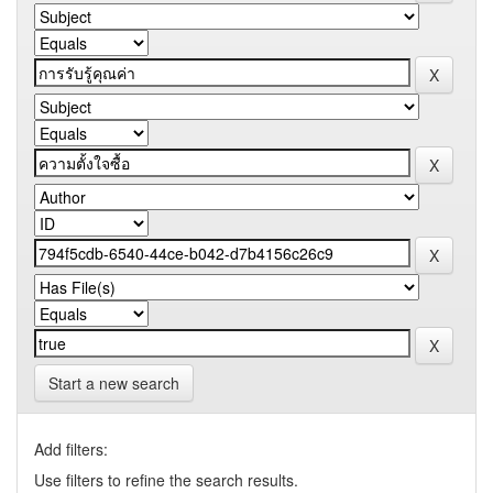
Start a new search
Add filters:
Use filters to refine the search results.