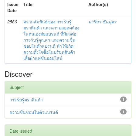
Issue
Title
Author(s)
Date
2566
ความสัมพันธ์ของ การรับรู้
มาริษา ชินบุตร
ตราสินค้า และความสอดคล้อง
ในตนเองต่อแบรนด์ ที่มีผลต่อ
การรับรู้คุณค่า และความชื่น
ชอบในตัวแบรนด์ ทำให้เกิด
ความตั้งใจซื้อในบริบทสินค้า
เสื้อผ้าแฟชั่นออนไลน์
Discover
Subject
การรับรู้ตราสินค้า
1
ความชื่นชอบในตัวแบรนด์
1
Date issued