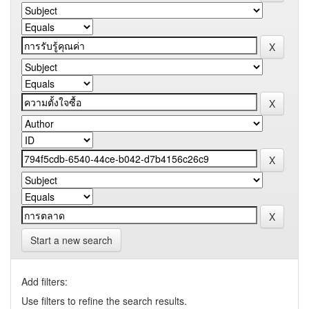
Start a new search
Add filters:
Use filters to refine the search results.