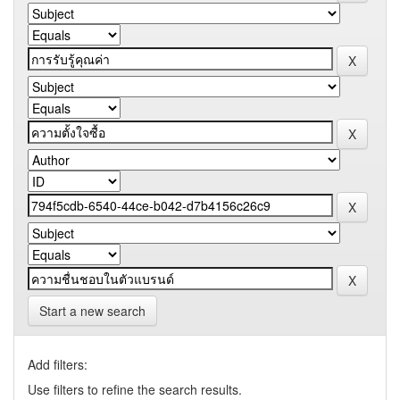
Start a new search
Add filters:
Use filters to refine the search results.