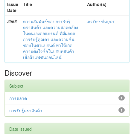
Issue
Title
Author(s)
Date
2566
ความสัมพันธ์ของ การรับรู้
มาริษา ชินบุตร
ตราสินค้า และความสอดคล้อง
ในตนเองต่อแบรนด์ ที่มีผลต่อ
การรับรู้คุณค่า และความชื่น
ชอบในตัวแบรนด์ ทำให้เกิด
ความตั้งใจซื้อในบริบทสินค้า
เสื้อผ้าแฟชั่นออนไลน์
Discover
Subject
การตลาด
1
การรับรู้ตราสินค้า
1
Date issued