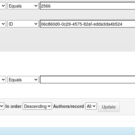
In order
Authors/record