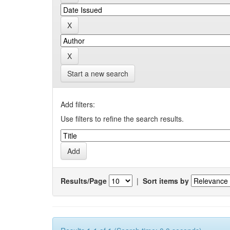
Start a new search
Add filters:
Use filters to refine the search results.
Results/Page
|
Sort items by