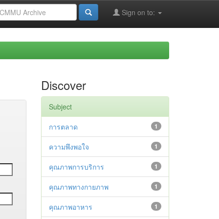
Sign on to:
Discover
Subject
การตลาด
1
ความพึงพอใจ
1
คุณภาพการบริการ
1
คุณภาพทางกายภาพ
1
คุณภาพอาหาร
1