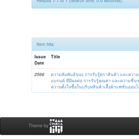
Results 1-1 of 1 (Search time: 0.0 seconds).
Item hits:
Issue
Title
Date
2566
ความสัมพันธ์ของ การรับรู้ตราสินค้า และควา
แบรนด์ ที่มีผลต่อ การรับรู้คุณค่า และความชื่
ความตั้งใจซื้อในบริบทสินค้าเสื้อผ้าแฟชั่นออนไ
Theme by