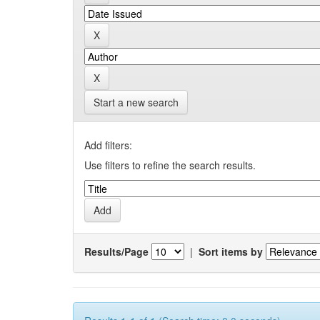
Start a new search
Add filters:
Use filters to refine the search results.
Results/Page
|
Sort items by