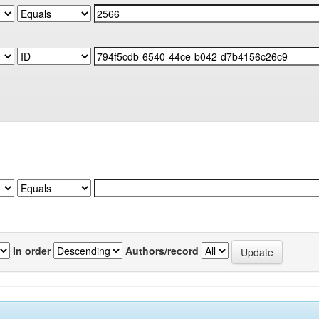
In order
Authors/record