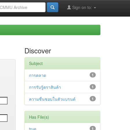
Sign on to:
Discover
Subject
การตลาด
1
การรับรู้ตราสินค้า
1
ความชื่นชอบในตัวแบรนด์
1
Has File(s)
true
1