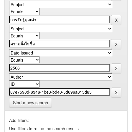
Start a new search
Add filters:
Use filters to refine the search results.