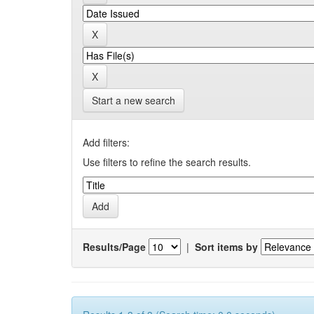
Start a new search
Add filters:
Use filters to refine the search results.
Results/Page
|
Sort items by