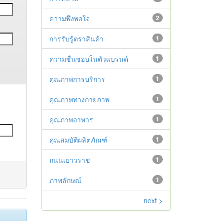
ความพึงพอใจ
2
การรับรู้ตราสินค้า
1
ความชื่นชอบในตัวแบรนด์
1
คุณภาพการบริการ
1
คุณภาพทางกายภาพ
1
คุณภาพอาหาร
1
คุณสมบัติผลิตภัณฑ์
1
ถนนเยาวราช
1
ภาพลักษณ์
1
next >