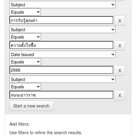
Start a new search
Add filters:
Use filters to refine the search results.