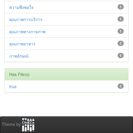
ความพึงพอใจ
1
คุณภาพการบริการ
1
คุณภาพทางกายภาพ
1
คุณภาพอาหาร
1
ภาพลักษณ์
1
Has File(s)
true
1
Theme by