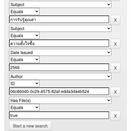
Start a new search