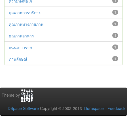
ความพึงพอใจ
1
คุณภาพการบริการ
1
คุณภาพทางกายภาพ
1
คุณภาพอาหาร
1
ถนนเยาวราช
1
ภาพลักษณ์
1
Theme by
DSpace Software
Copyright © 2002-2013
Duraspace
-
Feedback