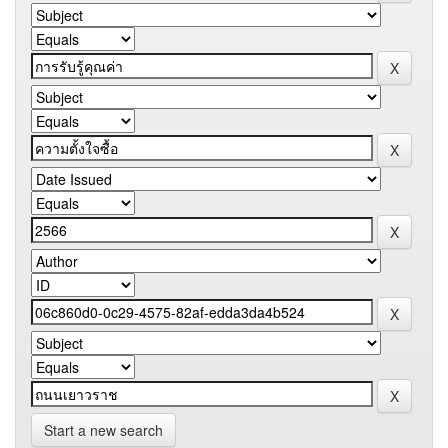
Start a new search