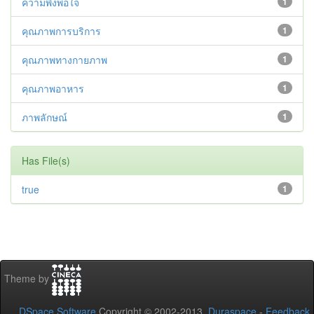
ความพึงพอใจ
1
คุณภาพการบริการ
1
คุณภาพทางกายภาพ
1
คุณภาพอาหาร
1
ภาพลักษณ์
1
Has File(s)
true
1
Theme by
DSpace Software
Copyright © 2002-2013
Duraspace
-
Feedback